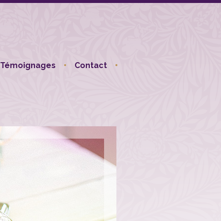
Témoignages
Contact