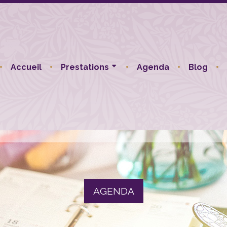
Accueil
Prestations
Agenda
Blog
AGENDA