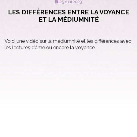
25 mai 2023
LES DIFFÉRENCES ENTRE LA VOYANCE
ET LA MÉDIUMNITÉ
Voici une vidéo sur la médiumnité et les différences avec
les lectures d’âme ou encore la voyance.