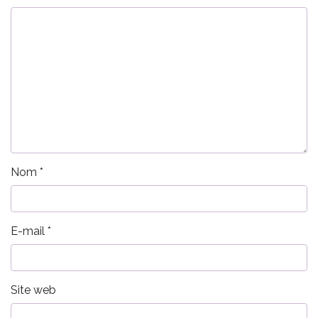
Nom
*
E-mail
*
Site web