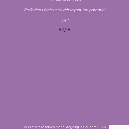
Redeviens l’acteur en déployant ton potentiel
Vis !
Tous droits réservés Marie-Angélique Couderc 2026