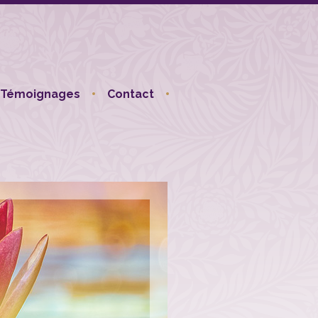
Témoignages
Contact