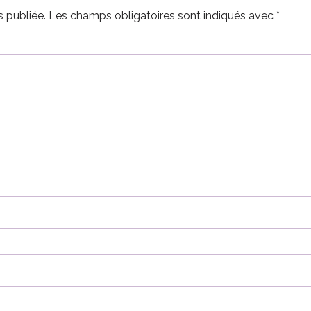
 publiée.
Les champs obligatoires sont indiqués avec
*