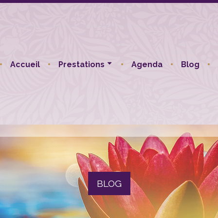
Accueil
Prestations
Agenda
Blog
BLOG