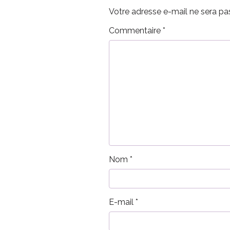
Votre adresse e-mail ne sera pas
Commentaire
*
Nom
*
E-mail
*